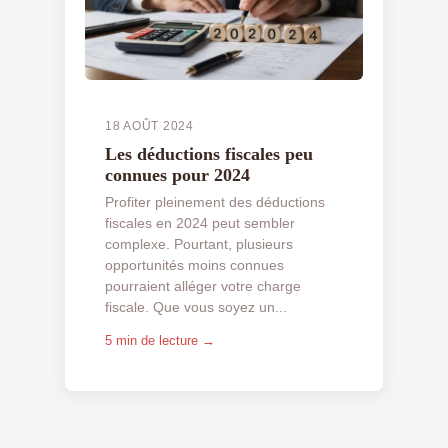
18 AOÛT 2024
Les déductions fiscales peu
connues pour 2024
Profiter pleinement des déductions
fiscales en 2024 peut sembler
complexe. Pourtant, plusieurs
opportunités moins connues
pourraient alléger votre charge
fiscale. Que vous soyez un...
5 min de lecture →