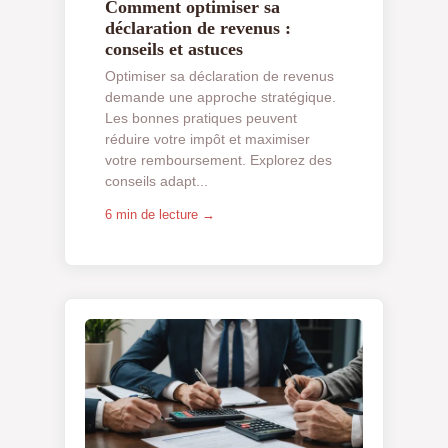
Comment optimiser sa
déclaration de revenus :
conseils et astuces
Optimiser sa déclaration de revenus
demande une approche stratégique.
Les bonnes pratiques peuvent
réduire votre impôt et maximiser
votre remboursement. Explorez des
conseils adapt...
6 min de lecture →