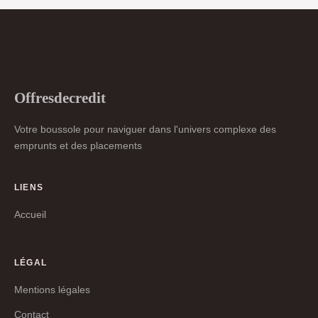
Offresdecredit
Votre boussole pour naviguer dans l'univers complexe des
emprunts et des placements
LIENS
Accueil
LÉGAL
Mentions légales
Contact