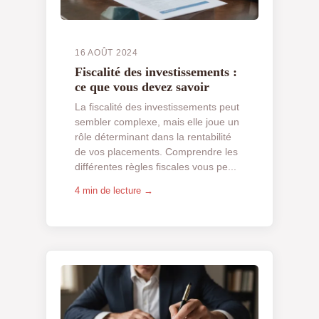
16 AOÛT 2024
Fiscalité des investissements :
ce que vous devez savoir
La fiscalité des investissements peut
sembler complexe, mais elle joue un
rôle déterminant dans la rentabilité
de vos placements. Comprendre les
différentes règles fiscales vous pe...
4 min de lecture →